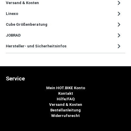
Versand & Kosten
Linexo
Cube Größenberatung
JOBRAD
Hersteller- und Sicherheitsinfos
Service
Mein HOT.BIKE Konto
Kontakt
Hilfe/FAQ
Versand & Kosten
Bestellanleitung
Widerrufsrecht