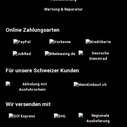
Wartung & Reparatur
Online Zahlungsarten
Für unsere Schweizer Kunden
Wir versenden mit