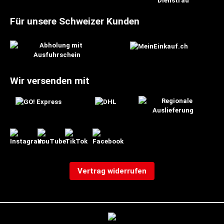
Für unsere Schweizer Kunden
Wir versenden mit
Vertrag widerrufen