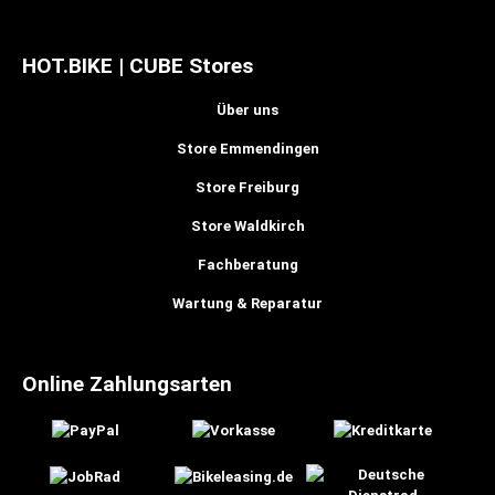
HOT.BIKE | CUBE Stores
Über uns
Store Emmendingen
Store Freiburg
Store Waldkirch
Fachberatung
Wartung & Reparatur
Online Zahlungsarten