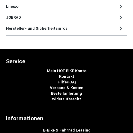
Linexo
JOBRAD
Hersteller- und Sicherheitsinfos
Service
Mein HOT.BIKE Konto
Kontakt
Hilfe/FAQ
Versand & Kosten
Bestellanleitung
Widerrufsrecht
Informationen
E-Bike & Fahrrad Leasing