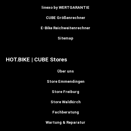
linexo by WERTGARANTIE
CUBE Größenrechner
E-Bike Reichweitenrechner
Sitemap
HOT.BIKE | CUBE Stores
Über uns
Store Emmendingen
Store Freiburg
Store Waldkirch
Fachberatung
Wartung & Reparatur