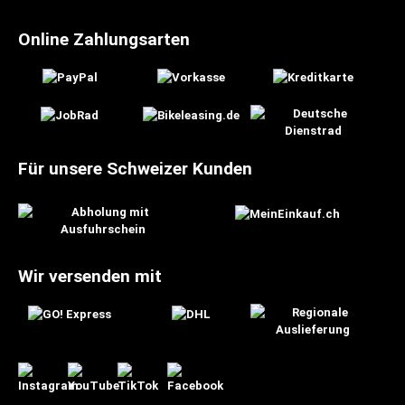
Online Zahlungsarten
Für unsere Schweizer Kunden
Wir versenden mit