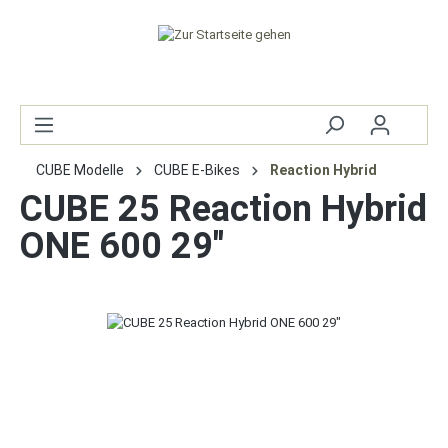
CUBE Modelle
CUBE E-Bikes
Reaction Hybrid
CUBE 25 Reaction Hybrid
ONE 600 29"