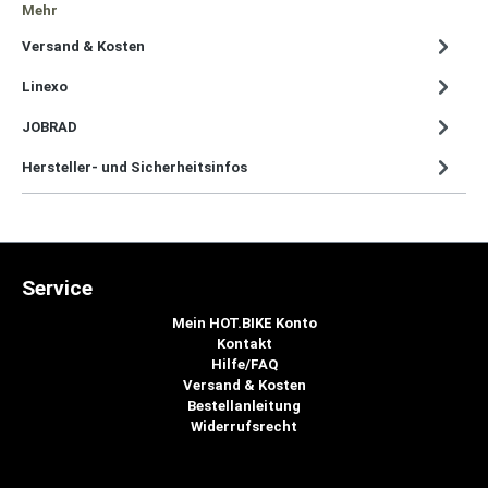
Mehr
Versand & Kosten
Linexo
JOBRAD
Hersteller- und Sicherheitsinfos
Service
Mein HOT.BIKE Konto
Kontakt
Hilfe/FAQ
Versand & Kosten
Bestellanleitung
Widerrufsrecht