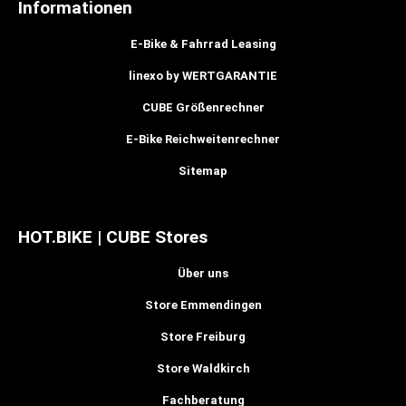
Informationen
E-Bike & Fahrrad Leasing
linexo by WERTGARANTIE
CUBE Größenrechner
E-Bike Reichweitenrechner
Sitemap
HOT.BIKE | CUBE Stores
Über uns
Store Emmendingen
Store Freiburg
Store Waldkirch
Fachberatung