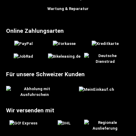
Wartung & Reparatur
Online Zahlungsarten
Für unsere Schweizer Kunden
Wir versenden mit