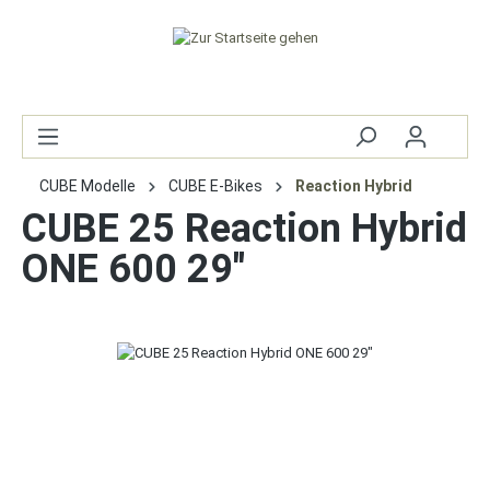
CUBE Modelle
CUBE E-Bikes
Reaction Hybrid
CUBE 25 Reaction Hybrid
ONE 600 29"