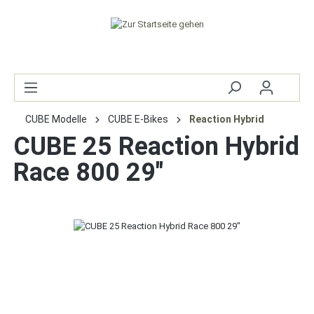
CUBE Modelle
CUBE E-Bikes
Reaction Hybrid
CUBE 25 Reaction Hybrid
Race 800 29"