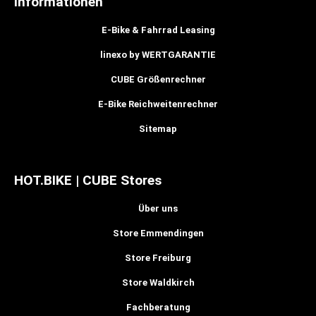
Informationen
E-Bike & Fahrrad Leasing
linexo by WERTGARANTIE
CUBE Größenrechner
E-Bike Reichweitenrechner
Sitemap
HOT.BIKE | CUBE Stores
Über uns
Store Emmendingen
Store Freiburg
Store Waldkirch
Fachberatung