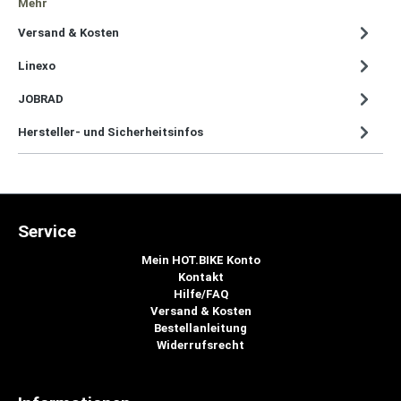
Mehr
Versand & Kosten
Linexo
JOBRAD
Hersteller- und Sicherheitsinfos
Service
Mein HOT.BIKE Konto
Kontakt
Hilfe/FAQ
Versand & Kosten
Bestellanleitung
Widerrufsrecht