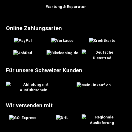
Wartung & Reparatur
Online Zahlungsarten
Für unsere Schweizer Kunden
Wir versenden mit