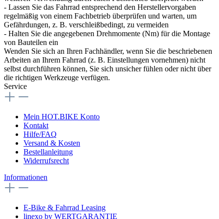
- Lassen Sie das Fahrrad entsprechend den Herstellervorgaben
regelmäßig von einem Fachbetrieb überprüfen und warten, um
Gefährdungen, z. B. verschleißbedingt, zu vermeiden
- Halten Sie die angegebenen Drehmomente (Nm) für die Montage
von Bauteilen ein
Wenden Sie sich an Ihren Fachhändler, wenn Sie die beschriebenen
Arbeiten an Ihrem Fahrrad (z. B. Einstellungen vornehmen) nicht
selbst durchführen können, Sie sich unsicher fühlen oder nicht über
die richtigen Werkzeuge verfügen.
Service
Mein HOT.BIKE Konto
Kontakt
Hilfe/FAQ
Versand & Kosten
Bestellanleitung
Widerrufsrecht
Informationen
E-Bike & Fahrrad Leasing
linexo by WERTGARANTIE