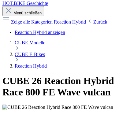
HOT.BIKE Geschichte
Menü schließen
Zeige alle Kategorien
Reaction Hybrid
Zurück
Reaction Hybrid anzeigen
CUBE Modelle
CUBE E-Bikes
Reaction Hybrid
CUBE 26 Reaction Hybrid
Race 800 FE Wave vulcan