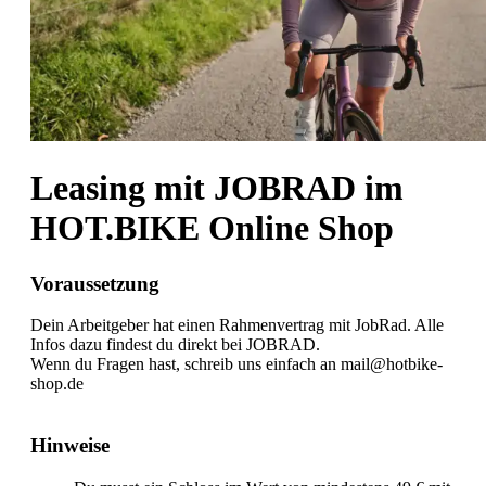
Leasing mit JOBRAD im
HOT.BIKE Online Shop
Voraussetzung
Dein Arbeitgeber hat einen Rahmenvertrag mit JobRad. Alle
Infos dazu findest du direkt bei JOBRAD.
Wenn du Fragen hast, schreib uns einfach an mail@hotbike-
shop.de
Hinweise