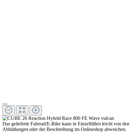
Das gelieferte Fahrrad/E-Bike kann in Einzelfällen leicht von den
Abbildungen oder der Beschreibung im Onlineshop abweichen.