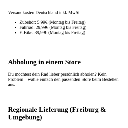
Versandkosten Deutschland inkl. MwSt.
Zubehör: 5,99€ (Montag bis Freitag)
Fahrrad: 29,99€ (Montag bis Freitag)
E-Bike: 39,99€ (Montag bis Freitag)
Abholung in einem Store
Du möchtest dein Rad lieber persönlich abholen? Kein
Problem – wähle einfach den passenden Store beim Bestellen
aus.
Regionale Lieferung (Freiburg &
Umgebung)