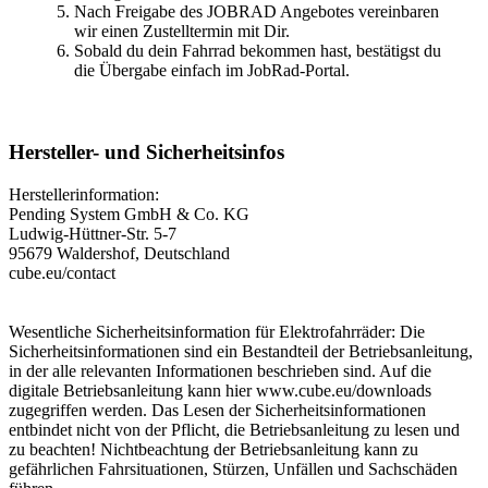
Nach Freigabe des JOBRAD Angebotes vereinbaren
wir einen Zustelltermin mit Dir.
Sobald du dein Fahrrad bekommen hast, bestätigst du
die Übergabe einfach im JobRad-Portal.
Hersteller- und Sicherheitsinfos
Herstellerinformation:
Pending System GmbH & Co. KG
Ludwig-Hüttner-Str. 5-7
95679 Waldershof, Deutschland
cube.eu/contact
Wesentliche Sicherheitsinformation für Elektrofahrräder: Die
Sicherheitsinformationen sind ein Bestandteil der Betriebsanleitung,
in der alle relevanten Informationen beschrieben sind. Auf die
digitale Betriebsanleitung kann hier www.cube.eu/downloads
zugegriffen werden. Das Lesen der Sicherheitsinformationen
entbindet nicht von der Pflicht, die Betriebsanleitung zu lesen und
zu beachten! Nichtbeachtung der Betriebsanleitung kann zu
gefährlichen Fahrsituationen, Stürzen, Unfällen und Sachschäden