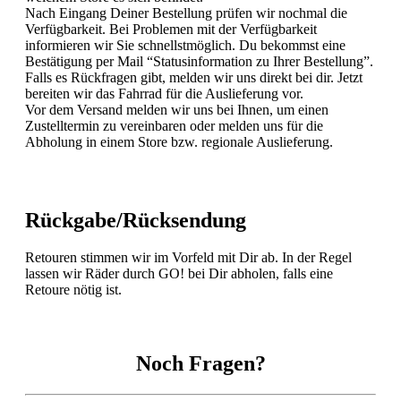
Nach Eingang Deiner Bestellung prüfen wir nochmal die
Verfügbarkeit. Bei Problemen mit der Verfügbarkeit
informieren wir Sie schnellstmöglich. Du bekommst eine
Bestätigung per Mail “Statusinformation zu Ihrer Bestellung”.
Falls es Rückfragen gibt, melden wir uns direkt bei dir. Jetzt
bereiten wir das Fahrrad für die Auslieferung vor.
Vor dem Versand melden wir uns bei Ihnen, um einen
Zustelltermin zu vereinbaren oder melden uns für die
Abholung in einem Store bzw. regionale Auslieferung.
Rückgabe/Rücksendung
Retouren stimmen wir im Vorfeld mit Dir ab. In der Regel
lassen wir Räder durch GO! bei Dir abholen, falls eine
Retoure nötig ist.
Noch Fragen?