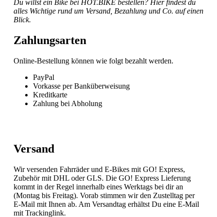
Du willst ein Bike bei HOT.BIKE bestellen? Hier findest du
alles Wichtige rund um Versand, Bezahlung und Co. auf einen
Blick.
Zahlungsarten
Online-Bestellung können wie folgt bezahlt werden.
PayPal
Vorkasse per Banküberweisung
Kreditkarte
Zahlung bei Abholung
Versand
Wir versenden Fahrräder und E-Bikes mit GO! Express,
Zubehör mit DHL oder GLS. Die GO! Express Lieferung
kommt in der Regel innerhalb eines Werktags bei dir an
(Montag bis Freitag). Vorab stimmen wir den Zustelltag per
E-Mail mit Ihnen ab. Am Versandtag erhältst Du eine E-Mail
mit Trackinglink.