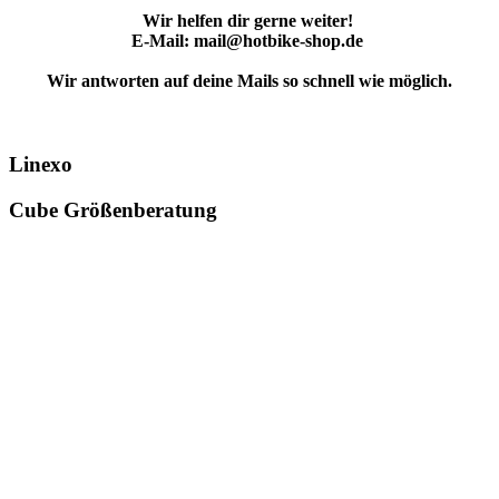
Wir helfen dir gerne weiter!
E-Mail: mail@hotbike-shop.de
Wir antworten auf deine Mails so schnell wie möglich.
Linexo
Cube Größenberatung