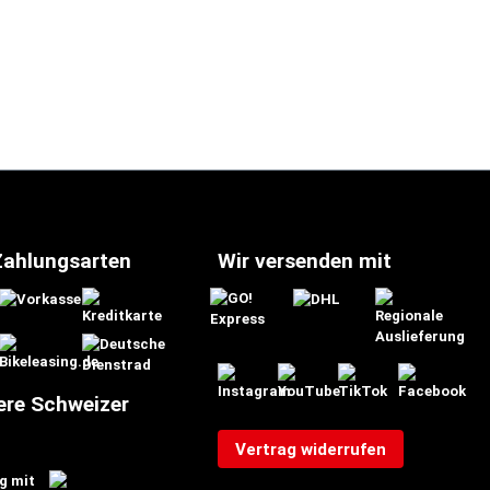
Zahlungsarten
Wir versenden mit
ere Schweizer
Vertrag widerrufen