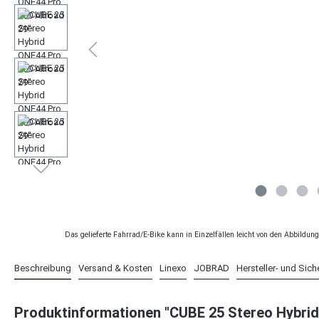
Das gelieferte Fahrrad/E-Bike kann in Einzelfällen leicht von den Abbildu
Beschreibung
Versand & Kosten
Linexo
JOBRAD
Hersteller- und Sich
Produktinformationen "CUBE 25 Stereo Hybrid