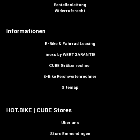
Bestellanleitung
Widerrufsrecht
Informationen
E-Bike & Fahrrad Leasing
linexo by WERTGARANTIE
CUBE Größenrechner
E-Bike Reichweitenrechner
Sitemap
HOT.BIKE | CUBE Stores
Über uns
Store Emmendingen