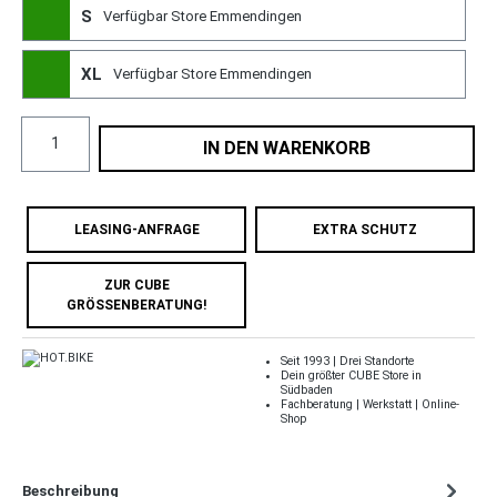
S
Verfügbar Store Emmendingen
XL
Verfügbar Store Emmendingen
IN DEN WARENKORB
LEASING-ANFRAGE
EXTRA SCHUTZ
ZUR CUBE
GRÖSSENBERATUNG!
Seit 1993 | Drei Standorte
Dein größter CUBE Store in
Südbaden
Fachberatung | Werkstatt | Online-
Shop
Beschreibung