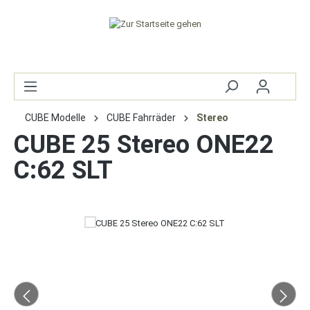
CUBE Modelle
CUBE Fahrräder
Stereo
CUBE 25 Stereo ONE22
C:62 SLT