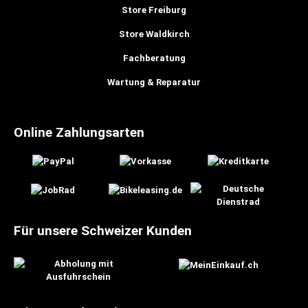
Store Freiburg
Store Waldkirch
Fachberatung
Wartung & Reparatur
Online Zahlungsarten
Für unsere Schweizer Kunden