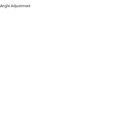
 Angle Adjustment