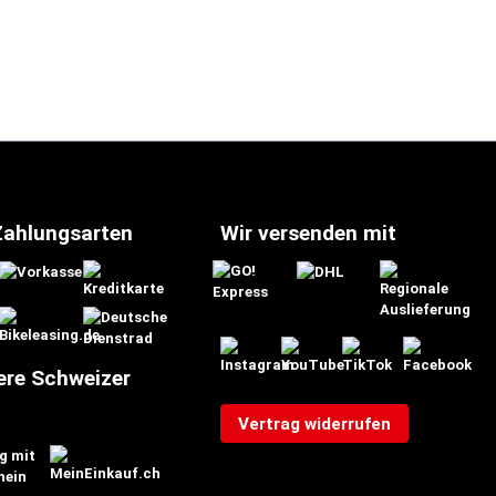
Zahlungsarten
Wir versenden mit
ere Schweizer
Vertrag widerrufen