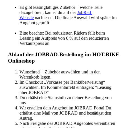
Es gibt leasingfähiges Zubehör – welche Teile
dazugehören, kannst du auf der
JobRad-
Website
nachlesen. Die finale Auswahl wird später im
Angebot geprüft.
Bitte beachte: Bei reduzierten Rädern fällt beim
Leasing ein Aufpreis von 6 % auf den reduzierten
Verkaufspreis an.
Ablauf der JOBRAD-Bestellung im HOT.BIKE
Onlineshop
Wunschrad + Zubehör auswählen und in den
Warenkorb legen.
Im Checkout „Vorkasse per Banküberweisung“
auswählen. Im Kommentarfeld eintragen: "Leasing
über JOBRAD"
Du erhälst eine Statusinfo zu deiner Bestellung von
uns.
Wir erstellen dein Angebot im JOBRAD Portal Du
erhältst eine Mail von JOBRAD und bestätigst den
Antrag.
Nach Freigabe des JOBRAD Angebotes vereinbaren