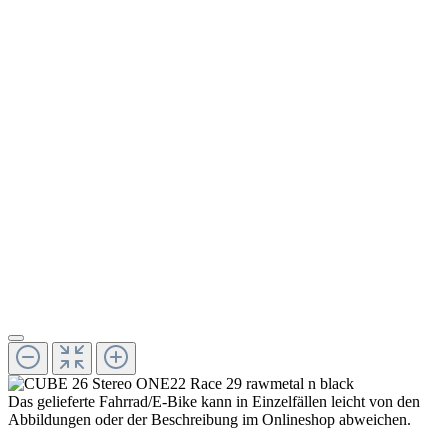
Das gelieferte Fahrrad/E-Bike kann in Einzelfällen leicht von den
Abbildungen oder der Beschreibung im Onlineshop abweichen.