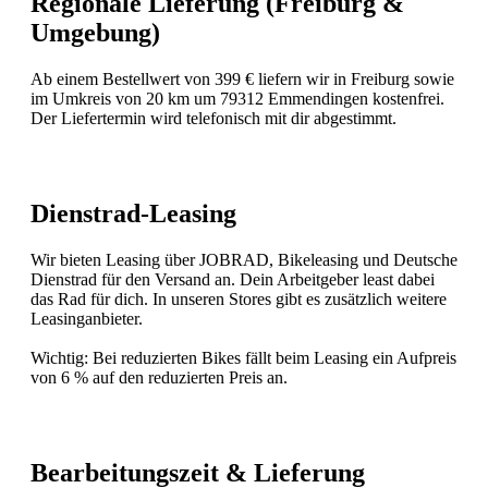
Regionale Lieferung (Freiburg &
Umgebung)
Ab einem Bestellwert von 399 € liefern wir in Freiburg sowie
im Umkreis von 20 km um 79312 Emmendingen kostenfrei.
Der Liefertermin wird telefonisch mit dir abgestimmt.
Dienstrad-Leasing
Wir bieten Leasing über JOBRAD, Bikeleasing und Deutsche
Dienstrad für den Versand an. Dein Arbeitgeber least dabei
das Rad für dich. In unseren Stores gibt es zusätzlich weitere
Leasinganbieter.
Wichtig: Bei reduzierten Bikes fällt beim Leasing ein Aufpreis
von 6 % auf den reduzierten Preis an.
Bearbeitungszeit & Lieferung