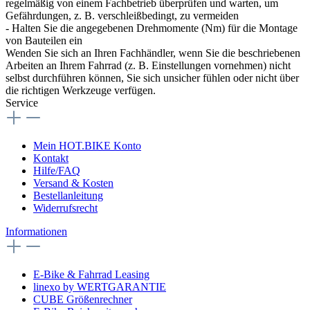
regelmäßig von einem Fachbetrieb überprüfen und warten, um
Gefährdungen, z. B. verschleißbedingt, zu vermeiden
- Halten Sie die angegebenen Drehmomente (Nm) für die Montage
von Bauteilen ein
Wenden Sie sich an Ihren Fachhändler, wenn Sie die beschriebenen
Arbeiten an Ihrem Fahrrad (z. B. Einstellungen vornehmen) nicht
selbst durchführen können, Sie sich unsicher fühlen oder nicht über
die richtigen Werkzeuge verfügen.
Service
Mein HOT.BIKE Konto
Kontakt
Hilfe/FAQ
Versand & Kosten
Bestellanleitung
Widerrufsrecht
Informationen
E-Bike & Fahrrad Leasing
linexo by WERTGARANTIE
CUBE Größenrechner