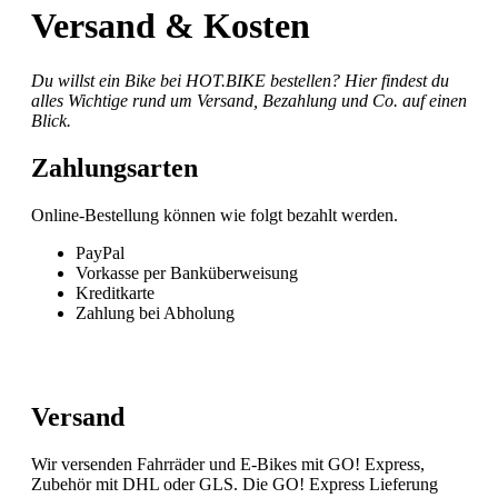
Versand & Kosten
Du willst ein Bike bei HOT.BIKE bestellen? Hier findest du
alles Wichtige rund um Versand, Bezahlung und Co. auf einen
Blick.
Zahlungsarten
Online-Bestellung können wie folgt bezahlt werden.
PayPal
Vorkasse per Banküberweisung
Kreditkarte
Zahlung bei Abholung
Versand
Wir versenden Fahrräder und E-Bikes mit GO! Express,
Zubehör mit DHL oder GLS. Die GO! Express Lieferung