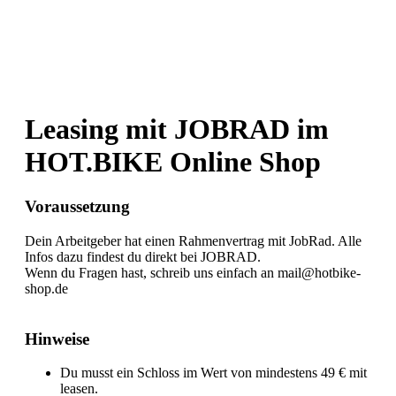
Leasing mit JOBRAD im
HOT.BIKE Online Shop
Voraussetzung
Dein Arbeitgeber hat einen Rahmenvertrag mit JobRad. Alle
Infos dazu findest du direkt bei JOBRAD.
Wenn du Fragen hast, schreib uns einfach an mail@hotbike-
shop.de
Hinweise
Du musst ein Schloss im Wert von mindestens 49 € mit
leasen.