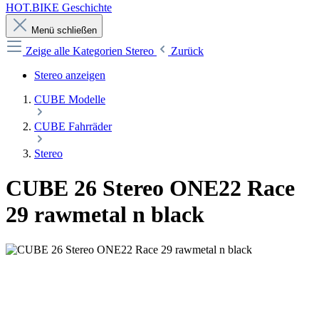
HOT.BIKE Geschichte
Menü schließen
Zeige alle Kategorien
Stereo
Zurück
Stereo anzeigen
CUBE Modelle
CUBE Fahrräder
Stereo
CUBE 26 Stereo ONE22 Race
29 rawmetal n black