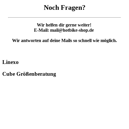
Noch Fragen?
Wir helfen dir gerne weiter!
E-Mail: mail@hotbike-shop.de
Wir antworten auf deine Mails so schnell wie möglich.
Linexo
Cube Größenberatung