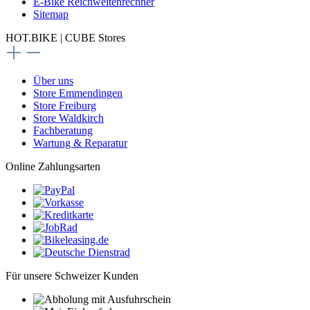
E-Bike Reichweitenrechner
Sitemap
HOT.BIKE | CUBE Stores
Über uns
Store Emmendingen
Store Freiburg
Store Waldkirch
Fachberatung
Wartung & Reparatur
Online Zahlungsarten
Für unsere Schweizer Kunden