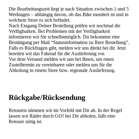
Die Bearbeitungszeit liegt je nach Situation zwischen 1 und 5
Werktagen – abhängig davon, ob das Bike montiert ist und in
welchem Store es sich befindet.
Nach Eingang Deiner Bestellung prüfen wir nochmal die
Verfügbarkeit. Bei Problemen mit der Verfügbarkeit
informieren wir Sie schnellstmöglich. Du bekommst eine
Bestätigung per Mail “Statusinformation zu Ihrer Bestellung”.
Falls es Rückfragen gibt, melden wir uns direkt bei dir. Jetzt
bereiten wir das Fahrrad für die Auslieferung vor.
Vor dem Versand melden wir uns bei Ihnen, um einen
Zustelltermin zu vereinbaren oder melden uns für die
Abholung in einem Store bzw. regionale Auslieferung.
Rückgabe/Rücksendung
Retouren stimmen wir im Vorfeld mit Dir ab. In der Regel
lassen wir Räder durch GO! bei Dir abholen, falls eine
Retoure nötig ist.