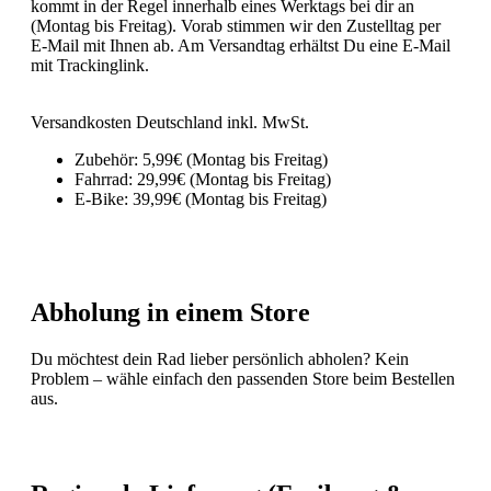
kommt in der Regel innerhalb eines Werktags bei dir an
(Montag bis Freitag). Vorab stimmen wir den Zustelltag per
E-Mail mit Ihnen ab. Am Versandtag erhältst Du eine E-Mail
mit Trackinglink.
Versandkosten Deutschland inkl. MwSt.
Zubehör: 5,99€ (Montag bis Freitag)
Fahrrad: 29,99€ (Montag bis Freitag)
E-Bike: 39,99€ (Montag bis Freitag)
Abholung in einem Store
Du möchtest dein Rad lieber persönlich abholen? Kein
Problem – wähle einfach den passenden Store beim Bestellen
aus.