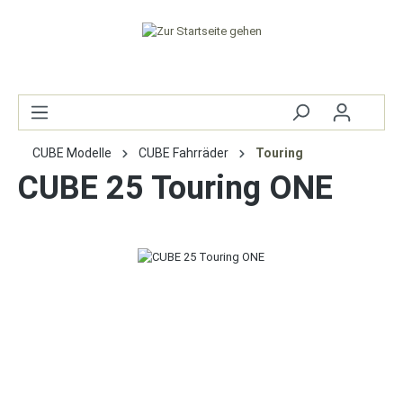
CUBE Modelle
CUBE Fahrräder
Touring
CUBE 25 Touring ONE