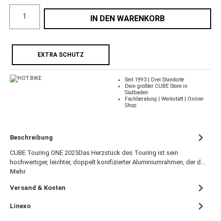
IN DEN WARENKORB
EXTRA SCHUTZ
Seit 1993 | Drei Standorte
Dein größter CUBE Store in
Südbaden
Fachberatung | Werkstatt | Online-
Shop
Beschreibung
CUBE Touring ONE 2025Das Herzstück des Touring ist sein
hochwertiger, leichter, doppelt konifizierter Aluminiumrahmen, der d…
Mehr
Versand & Kosten
Linexo