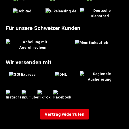
Für unsere Schweizer Kunden
Wir versenden mit
Vertrag widerrufen