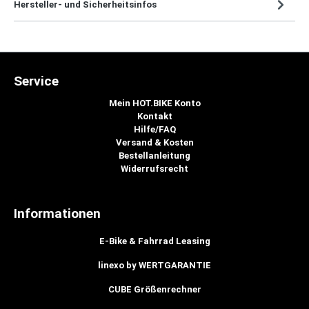
Hersteller- und Sicherheitsinfos
Service
Mein HOT.BIKE Konto
Kontakt
Hilfe/FAQ
Versand & Kosten
Bestellanleitung
Widerrufsrecht
Informationen
E-Bike & Fahrrad Leasing
linexo by WERTGARANTIE
CUBE Größenrechner