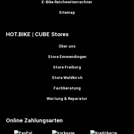
E-Bike Reichweitenrechner
Sitemap
HOT.BIKE | CUBE Stores
Über uns
Store Emmendingen
Store Freiburg
Store Waldkirch
Fachberatung
Wartung & Reparatur
Online Zahlungsarten