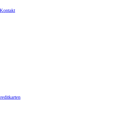
Kontakt
reditkarten