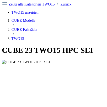
Zeige alle Kategorien
TWO15
Zurück
TWO15 anzeigen
CUBE Modelle
CUBE Fahrräder
TWO15
CUBE 23 TWO15 HPC SLT