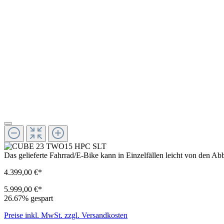
Das gelieferte Fahrrad/E-Bike kann in Einzelfällen leicht von den 
4.399,00 €*
5.999,00 €*
26.67% gespart
Preise inkl. MwSt. zzgl. Versandkosten