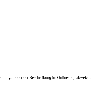
Abbildungen oder der Beschreibung im Onlineshop abweichen.