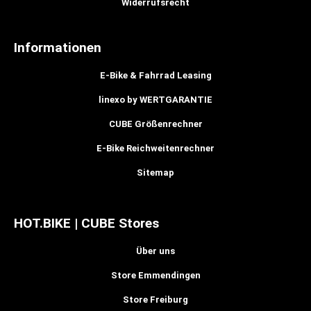
Widerrufsrecht
Informationen
E-Bike & Fahrrad Leasing
linexo by WERTGARANTIE
CUBE Größenrechner
E-Bike Reichweitenrechner
Sitemap
HOT.BIKE | CUBE Stores
Über uns
Store Emmendingen
Store Freiburg