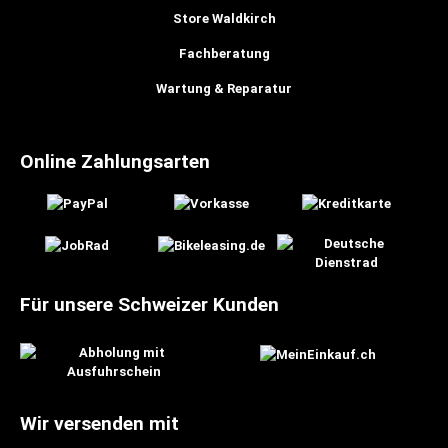
Store Waldkirch
Fachberatung
Wartung & Reparatur
Online Zahlungsarten
Für unsere Schweizer Kunden
Wir versenden mit