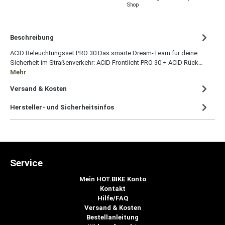
Shop
Beschreibung
ACID Beleuchtungsset PRO 30 Das smarte Dream-Team für deine
Sicherheit im Straßenverkehr: ACID Frontlicht PRO 30 + ACID Rück…
Mehr
Versand & Kosten
Hersteller- und Sicherheitsinfos
Service
Mein HOT.BIKE Konto
Kontakt
Hilfe/FAQ
Versand & Kosten
Bestellanleitung