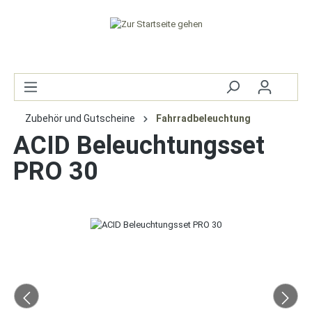
Zubehör und Gutscheine
Fahrradbeleuchtung
ACID Beleuchtungsset
PRO 30