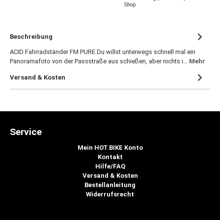
Shop
Beschreibung
ACID Fahrradständer FM PURE Du willst unterwegs schnell mal ein
Panoramafoto von der Passstraße aus schießen, aber nichts i…
Mehr
Versand & Kosten
Service
Mein HOT.BIKE Konto
Kontakt
Hilfe/FAQ
Versand & Kosten
Bestellanleitung
Widerrufsrecht