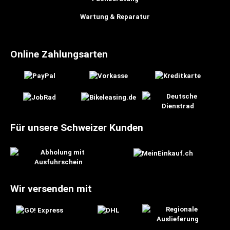
Wartung & Reparatur
Online Zahlungsarten
Für unsere Schweizer Kunden
Wir versenden mit