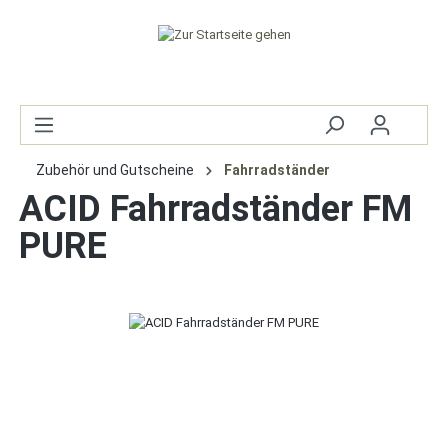
Zubehör und Gutscheine
Fahrradständer
ACID Fahrradständer FM
PURE