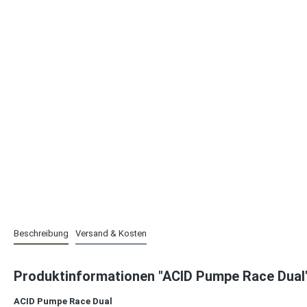
Beschreibung
Versand & Kosten
Produktinformationen "ACID Pumpe Race Dual
ACID Pumpe Race Dual