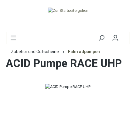
Zubehör und Gutscheine
Fahrradpumpen
ACID Pumpe RACE UHP