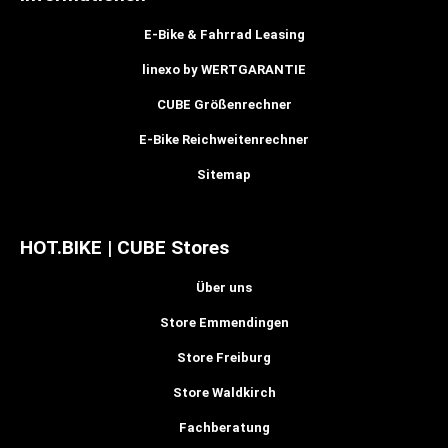
E-Bike & Fahrrad Leasing
linexo by WERTGARANTIE
CUBE Größenrechner
E-Bike Reichweitenrechner
Sitemap
HOT.BIKE | CUBE Stores
Über uns
Store Emmendingen
Store Freiburg
Store Waldkirch
Fachberatung