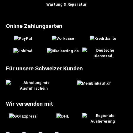
Wartung & Reparatur
Online Zahlungsarten
Für unsere Schweizer Kunden
Wir versenden mit