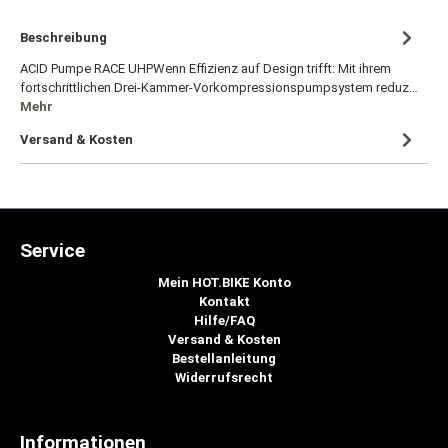
Beschreibung
ACID Pumpe RACE UHPWenn Effizienz auf Design trifft: Mit ihrem
fortschrittlichen Drei-Kammer-Vorkompressionspumpsystem reduz…
Mehr
Versand & Kosten
Service
Mein HOT.BIKE Konto
Kontakt
Hilfe/FAQ
Versand & Kosten
Bestellanleitung
Widerrufsrecht
Informationen