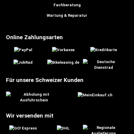
Fachberatung
Wartung & Reparatur
Online Zahlungsarten
Für unsere Schweizer Kunden
Wir versenden mit