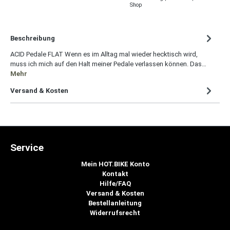
Shop
Beschreibung
ACID Pedale FLAT Wenn es im Alltag mal wieder hecktisch wird,
muss ich mich auf den Halt meiner Pedale verlassen können. Das…
Mehr
Versand & Kosten
Service
Mein HOT.BIKE Konto
Kontakt
Hilfe/FAQ
Versand & Kosten
Bestellanleitung
Widerrufsrecht