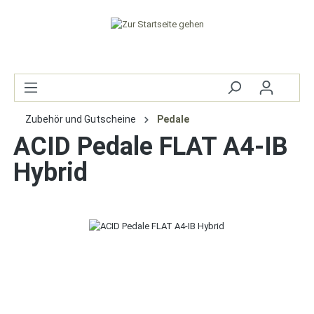
Zubehör und Gutscheine
Pedale
ACID Pedale FLAT A4-IB
Hybrid