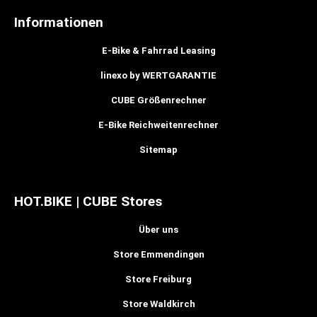
Informationen
E-Bike & Fahrrad Leasing
linexo by WERTGARANTIE
CUBE Größenrechner
E-Bike Reichweitenrechner
Sitemap
HOT.BIKE | CUBE Stores
Über uns
Store Emmendingen
Store Freiburg
Store Waldkirch