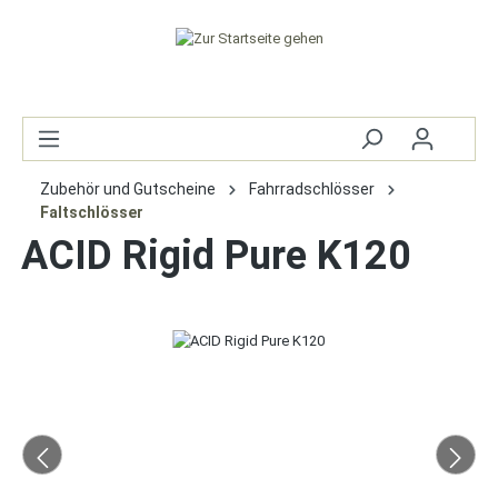
Zubehör und Gutscheine
Fahrradschlösser
Faltschlösser
ACID Rigid Pure K120