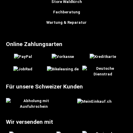
Store Waldkirch
Fachberatung
Wartung & Reparatur
Online Zahlungsarten
Für unsere Schweizer Kunden
Wir versenden mit