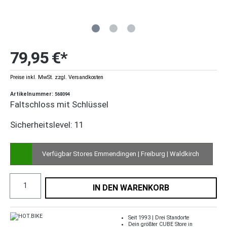
79,95 €*
Preise inkl. MwSt. zzgl. Versandkosten
Artikelnummer:
568094
Faltschloss mit Schlüssel
Sicherheitslevel: 11
Verfügbar Stores Emmendingen | Freiburg | Waldkirch
IN DEN WARENKORB
Seit 1993 | Drei Standorte
Dein größter CUBE Store in