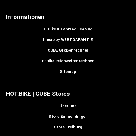
Informationen
E-Bike & Fahrrad Leasing
linexo by WERTGARANTIE
CUBE Größenrechner
E-Bike Reichweitenrechner
Sitemap
HOT.BIKE | CUBE Stores
Über uns
Store Emmendingen
Store Freiburg