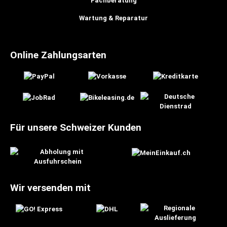
Fachberatung
Wartung & Reparatur
Online Zahlungsarten
Für unsere Schweizer Kunden
Wir versenden mit