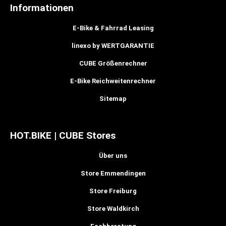
Informationen
E-Bike & Fahrrad Leasing
linexo by WERTGARANTIE
CUBE Größenrechner
E-Bike Reichweitenrechner
Sitemap
HOT.BIKE | CUBE Stores
Über uns
Store Emmendingen
Store Freiburg
Store Waldkirch