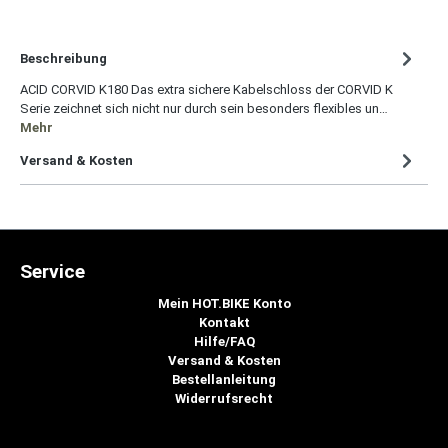
Beschreibung
ACID CORVID K180 Das extra sichere Kabelschloss der CORVID K
Serie zeichnet sich nicht nur durch sein besonders flexibles un…
Mehr
Versand & Kosten
Service
Mein HOT.BIKE Konto
Kontakt
Hilfe/FAQ
Versand & Kosten
Bestellanleitung
Widerrufsrecht