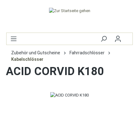
Zubehör und Gutscheine
Fahrradschlösser
Kabelschlösser
ACID CORVID K180