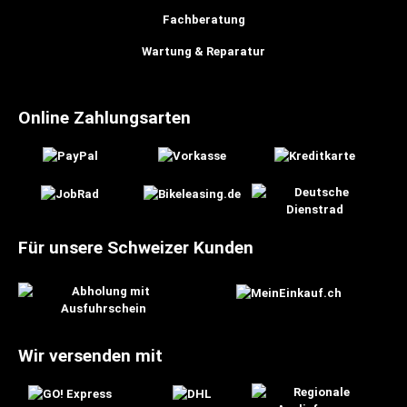
Fachberatung
Wartung & Reparatur
Online Zahlungsarten
Für unsere Schweizer Kunden
Wir versenden mit