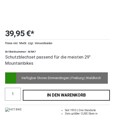
39,95 €*
Preise inkl. MwSt. zzgl. Versandkosten
Artikelnummer:
567047
Schutzblechset passend für die meisten 29"
Mountainbikes
Verfügbar Stores Emmendingen | Freiburg | Waldkirch
IN DEN WARENKORB
Seit 1993 | Drei Standorte
Dein größter CUBE Store in