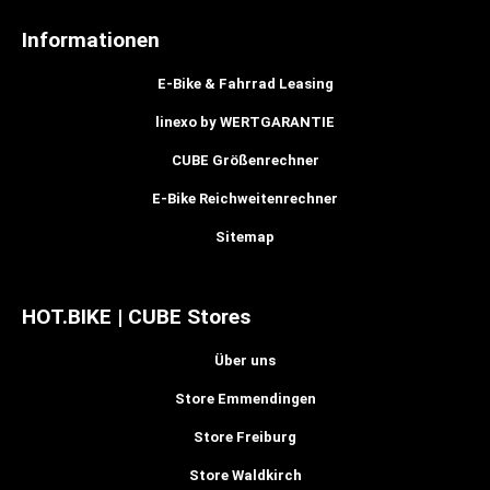
Informationen
E-Bike & Fahrrad Leasing
linexo by WERTGARANTIE
CUBE Größenrechner
E-Bike Reichweitenrechner
Sitemap
HOT.BIKE | CUBE Stores
Über uns
Store Emmendingen
Store Freiburg
Store Waldkirch