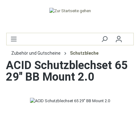
Zubehör und Gutscheine
Schutzbleche
ACID Schutzblechset 65
29" BB Mount 2.0