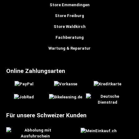
Store Emmendingen
Store Freiburg
Store Waldkirch
Fachberatung
Wartung & Reparatur
Online Zahlungsarten
Für unsere Schweizer Kunden