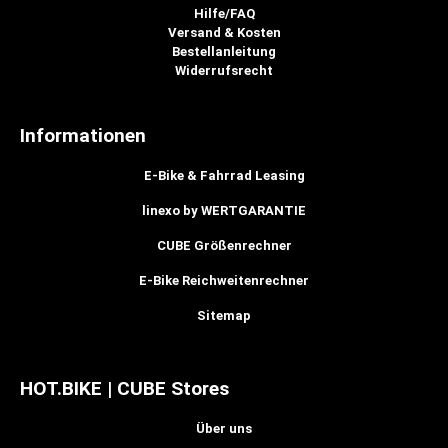
Hilfe/FAQ
Versand & Kosten
Bestellanleitung
Widerrufsrecht
Informationen
E-Bike & Fahrrad Leasing
linexo by WERTGARANTIE
CUBE Größenrechner
E-Bike Reichweitenrechner
Sitemap
HOT.BIKE | CUBE Stores
Über uns