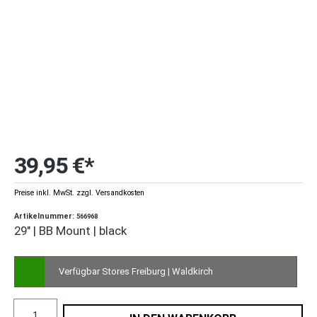
39,95 €*
Preise inkl. MwSt. zzgl. Versandkosten
Artikelnummer:
566968
29" | BB Mount | black
Verfügbar Stores Freiburg | Waldkirch