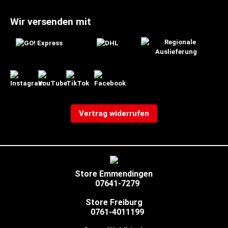
Wir versenden mit
Vertrag widerrufen
Store Emmendingen
07641-7279
Store Freiburg
0761-4011199