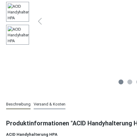
Beschreibung
Versand & Kosten
Produktinformationen "ACID Handyhalterung H
ACID Handyhalterung HPA