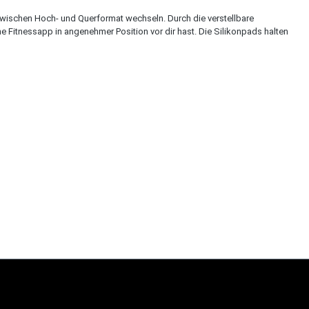
zwischen Hoch- und Querformat wechseln. Durch die verstellbare
e Fitnessapp in angenehmer Position vor dir hast. Die Silikonpads halten