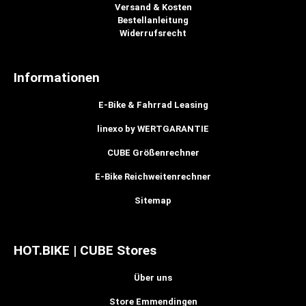
Versand & Kosten
Bestellanleitung
Widerrufsrecht
Informationen
E-Bike & Fahrrad Leasing
linexo by WERTGARANTIE
CUBE Größenrechner
E-Bike Reichweitenrechner
Sitemap
HOT.BIKE | CUBE Stores
Über uns
Store Emmendingen