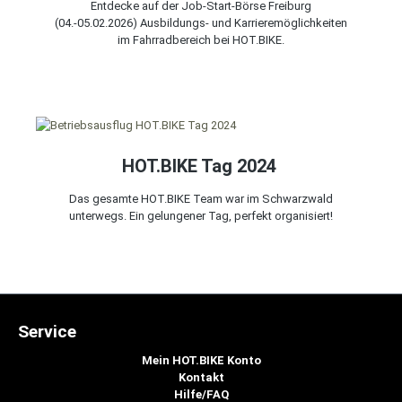
Entdecke auf der Job-Start-Börse Freiburg
(04.-05.02.2026) Ausbildungs- und Karrieremöglichkeiten
im Fahrradbereich bei HOT.BIKE.
HOT.BIKE Tag 2024
Das gesamte HOT.BIKE Team war im Schwarzwald
unterwegs. Ein gelungener Tag, perfekt organisiert!
Service
Mein HOT.BIKE Konto
Kontakt
Hilfe/FAQ