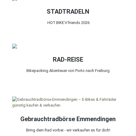
STADTRADELN
HOT.BIKE'n'friends 2026
RAD-REISE
Bikepacking Abenteuer von Porto nach Freiburg
Gebrauchtradbörse Emmendingen
Bring dein Rad vorbei - wir verkaufen es für dich!