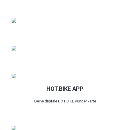
HOT.BIKE APP
Deine digitale HOT.BIKE Kundenkarte