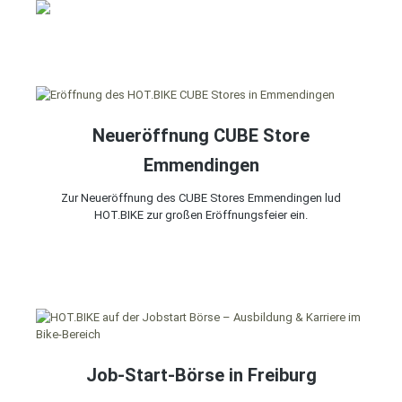
Neueröffnung CUBE Store
Emmendingen
Zur Neueröffnung des CUBE Stores Emmendingen lud
HOT.BIKE zur großen Eröffnungsfeier ein.
Job-Start-Börse in Freiburg