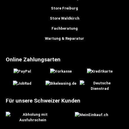
Store Freiburg
Store Waldkirch
Fachberatung
Wartung & Reparatur
Online Zahlungsarten
Für unsere Schweizer Kunden