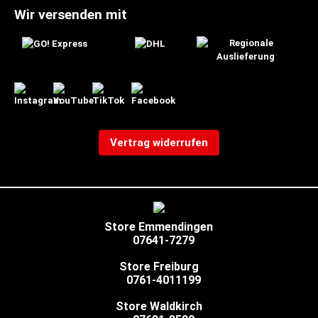
Wir versenden mit
Vertrag widerrufen
Store Emmendingen
07641-7279
Store Freiburg
0761-4011199
Store Waldkirch