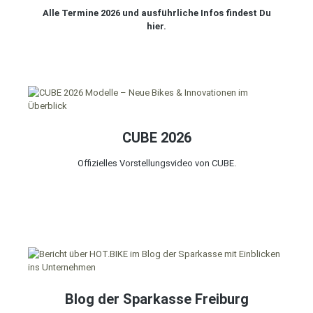
Alle Termine 2026 und ausführliche Infos findest Du
hier.
CUBE 2026
Offizielles Vorstellungsvideo von CUBE.
Blog der Sparkasse Freiburg