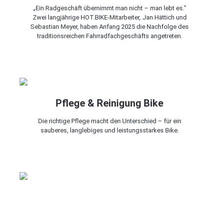
„Ein Radgeschäft übernimmt man nicht – man lebt es.“
Zwei langjährige HOT.BIKE-Mitarbeiter, Jan Hättich und
Sebastian Meyer, haben Anfang 2025 die Nachfolge des
traditionsreichen Fahrrad­fachgeschäfts angetreten.
Pflege & Reinigung Bike
Die richtige Pflege macht den Unterschied – für ein
sauberes, langlebiges und leistungsstarkes Bike.