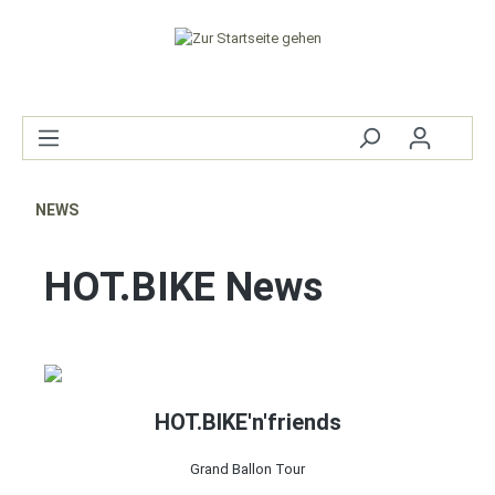
NEWS
HOT.BIKE News
HOT.BIKE'n'friends
Grand Ballon Tour